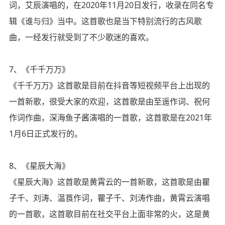
词，艾辰演唱的，在2020年11月20日发行，收录在同名专
辑《谁与归》当中。这首歌也是当下特别流行的古风歌
曲，一经发行就受到了不少歌迷的喜欢。
7、《千千万万》
《千千万万》这首歌是目前在抖音等短视频平台上出现的
一首新歌，很受大家的欢迎，这首歌是由至遥作词、祝何
作词作曲，深海鱼子酱演唱的一首歌，这首歌是在2021年
1月6日正式发行的。
8、《星辰大海》
《星辰大海》这首歌是黄霄云的一首新歌，这首歌是由瞿
子千、刘涛、温莨作词，瞿子千、刘涛作曲，黄霄云演唱
的一首歌，这首歌目前在社交平台上面非常的火，这是黄