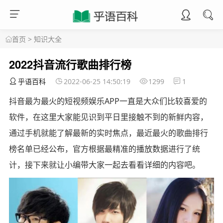
首页
>
知识大全
2022抖音流行歌曲排行榜
乎语百科
2022-06-25 14:50:19
1299
1
抖音最为最火的短视频娱乐APP一直是大众们比较喜爱的
软件，在这里大家能见识到平日里接触不到的新鲜内容，
通过手机就能了解最新的实时焦点，最近最火的歌曲排行
榜名单已经公布，官方根据最精准的播放数据进行了统
计，接下来就让小编带大家一起去看看详细的内容吧。