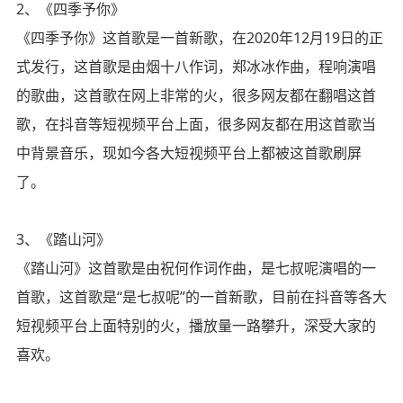
2、《四季予你》
《四季予你》这首歌是一首新歌，在2020年12月19日的正
式发行，这首歌是由烟十八作词，郑冰冰作曲，程响演唱
的歌曲，这首歌在网上非常的火，很多网友都在翻唱这首
歌，在抖音等短视频平台上面，很多网友都在用这首歌当
中背景音乐，现如今各大短视频平台上都被这首歌刷屏
了。
3、《踏山河》
《踏山河》这首歌是由祝何作词作曲，是七叔呢演唱的一
首歌，这首歌是“是七叔呢”的一首新歌，目前在抖音等各大
短视频平台上面特别的火，播放量一路攀升，深受大家的
喜欢。