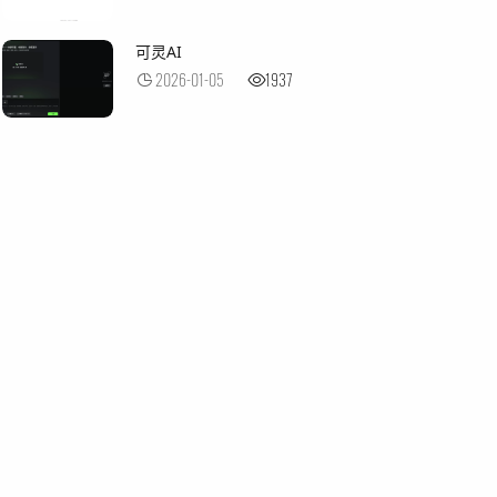
可灵AI
2026-01-05
1937