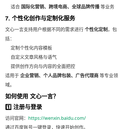
适合
国际化营销、跨境电商、全球品牌传播
等业务
7. 个性化创作与定制化服务
文心一言支持用户根据不同的需求进行
个性化定制
，包
括：
定制个性化内容模板
自定义文章风格与语气
提供创作方向与内容的全面把控
适用于
企业营销、个人品牌包装、广告代理商
等专业领
域。
如何使用 文心一言？
1️⃣ 注册与登录
访问官网：
https://wenxin.baidu.com/
通过百度账号一键登录，快速开始创作。