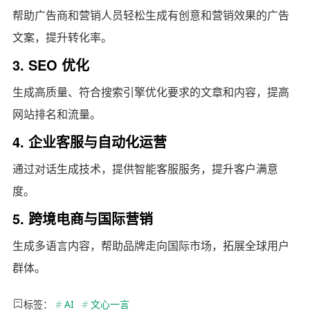
帮助广告商和营销人员轻松生成有创意和营销效果的广告
文案，提升转化率。
3. SEO 优化
生成高质量、符合搜索引擎优化要求的文章和内容，提高
网站排名和流量。
4. 企业客服与自动化运营
通过对话生成技术，提供智能客服服务，提升客户满意
度。
5. 跨境电商与国际营销
生成多语言内容，帮助品牌走向国际市场，拓展全球用户
群体。
标签：
#
AI
#
文心一言