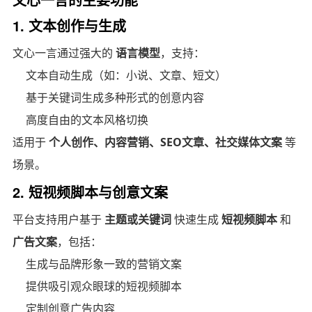
1. 文本创作与生成
文心一言通过强大的
语言模型
，支持：
文本自动生成（如：小说、文章、短文）
基于关键词生成多种形式的创意内容
高度自由的文本风格切换
适用于
个人创作、内容营销、SEO文章、社交媒体文案
等
场景。
2. 短视频脚本与创意文案
平台支持用户基于
主题或关键词
快速生成
短视频脚本
和
广告文案
，包括：
生成与品牌形象一致的营销文案
提供吸引观众眼球的短视频脚本
定制创意广告内容