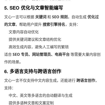
5. SEO 优化与文章智能编写
文心一言可以根据
关键词
和
SEO 规则
，自动生成
优化过
的文章
，帮助用户提升
搜索引擎排名
，支持：
文章内容自动优化
提供关键词建议和文章结构优化
高效生成内容，避免人工编写的繁琐
适合
SEO 专员、网站管理员、电商平台
等需要大量内容创
作的场景。
6. 多语言支持与跨语言创作
文心一言不仅支持中文内容生成，还能进行
跨语言创作
，
支持：
中文、英文等多语言的自动翻译与生成
提供多语种文章和文案定制