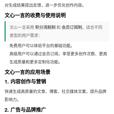
对生成结果提出反馈，进一步优化创作内容。
文心一言的收费与使用说明
文心一言采用
积分消耗制
和
会员订阅制
，适合不同
类型的用户需求：
免费用户可以体验平台的基础功能。
高级用户可以通过会员订阅，享受更多创作次数、更高
生成质量和更多定制化功能。
文心一言的应用场景
1. 内容创作与营销
快速生成高质量的文章、博客、社交媒体文案，提升品牌
影响力。
2. 广告与品牌推广