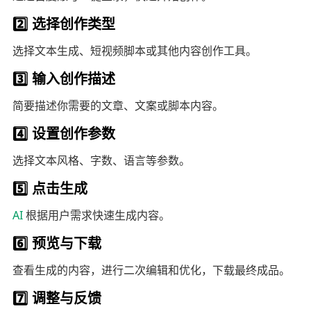
2️⃣ 选择创作类型
选择文本生成、短视频脚本或其他内容创作工具。
3️⃣ 输入创作描述
简要描述你需要的文章、文案或脚本内容。
4️⃣ 设置创作参数
选择文本风格、字数、语言等参数。
5️⃣ 点击生成
AI
根据用户需求快速生成内容。
6️⃣ 预览与下载
查看生成的内容，进行二次编辑和优化，下载最终成品。
7️⃣ 调整与反馈