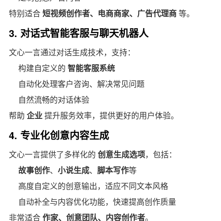
特别适合
短视频创作者、电商商家、广告代理商
等。
3. 对话式智能客服与聊天机器人
文心一言通过对话生成技术，支持：
构建自定义的
智能客服系统
自动化处理客户咨询、解决常见问题
自然流畅的对话体验
帮助
企业
提升服务效率，提供更好的用户体验。
4. 专业化创意内容生成
文心一言提供了多样化的
创意生成选项
，包括：
故事创作
、
小说生成
、
脚本写作
等
高度自定义的创意输出，适应不同文本风格
自动补全与内容优化功能，快速提高创作质量
非常适合
作家、创意团队、内容创作者
。