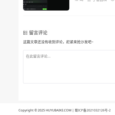
留言评论
这篇文章还没有收到评论，赶紧来抢沙发吧~
Copyright © 2025 HUYUBAIKE.COM |
蜀ICP备2021032126号-2