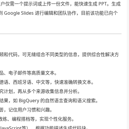
功能，用户仅需一个提示词或上传一份文件，能快速生成 PPT。生成
ogle Slides 进行编辑和团队协作，目前该功能已向个
频和代码，可无缝组合不同类型的信息，提供综合性解决方
品、电子邮件等高质量文本。
德语、西班牙语、中文等，快速准确转换文本。
究计划，再从多个来源收集信息并分析。
，如 BigQuery 的自然语言查询和语义搜索。
答，记住用户习惯和兴趣。
教练、编程搭档等，实现个性化服务。
、JavaScript等），根据功能描述生成代码块。