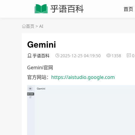
首页
首页
>
AI
Gemini
乎语百科
2025-12-25 04:19:50
1358
0
Gemini官网
官方网站：
https://aistudio.google.com