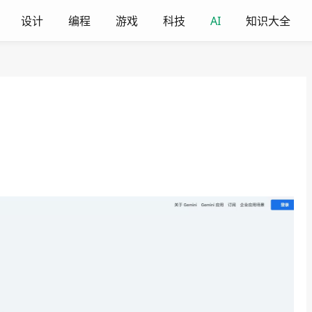
设计
编程
游戏
科技
AI
知识大全