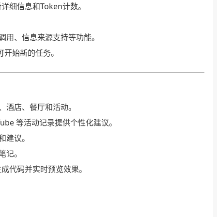
详细信息和Token计数。
调用、信息来源支持等功能。
t”即可开始新的任务。
、酒店、餐厅和活动。
uTube 等活动记录提供个性化建议。
和建议。
笔记。
，生成代码并实时预览效果。