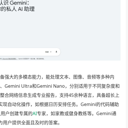
，具备强大的多模态能力，能处理文本、图像、音频等多种内
h、Gemini Ultra和Gemini Nano，分别适用于不同复杂度和
可以整合网络信息生成专业报告，支持45余种语言，具备超长上
现自动化操作，如根据日历安排任务。Gemini的代码辅助
让用户创建专属的
AI
专家，如家教或健身教练等。Gemini通
为用户提供全面且及时的答案。