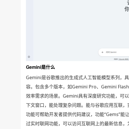
Gemini是什么
Gemini是谷歌推出的生成式人工智能模型系列
容。包含多个版本，如Gemini Pro、Gemini Flas
效率需求的场景。Gemini具有深度研究功能，
下文窗口，能处理复杂问题。能与谷歌应用互联，实
功能可帮助开发者提供代码建议，功能“Gems”能
过实时联网功能，可以访问互联网上的最新信息，