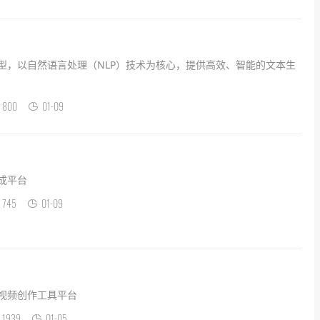
模型，以自然语言处理（NLP）技术为核心，提供高效、智能的文本生
800
01-09
成平台
745
01-09
I视频创作工具平台
1939
01-05