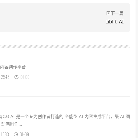
下一篇
Liblib AI
与内容创作平台
2545
01-09
LongCat AI 是一个专为创作者打造的 全能型 AI 内容生成平台，集 AI 图
动画制作...
1383
01-09