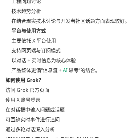
工程问题讨论
技术趋势分析
在结合现实技术讨论与开发者社区话题方面表现较好。
平台与使用方式
主要依托 X 平台使用
支持网页端与订阅模式
以对话 + 实时信息为核心体验
产品整体更偏“信息流 +
AI
思考”的结合。
如何使用 Grok？
访问 Grok 官方页面
使用 X 账号登录
在对话框中输入问题或话题
可围绕实时事件进行追问
通过多轮对话深入分析