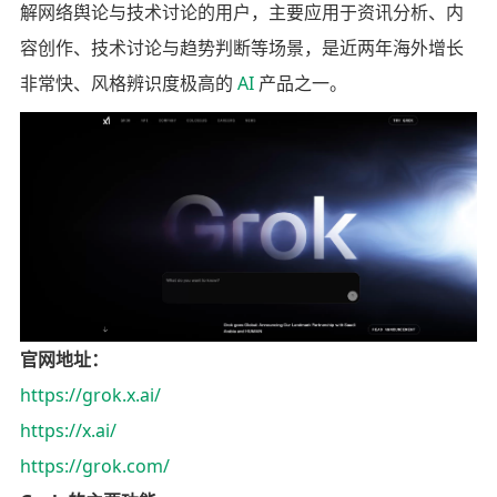
解网络舆论与技术讨论的用户，主要应用于资讯分析、内
容创作、技术讨论与趋势判断等场景，是近两年海外增长
非常快、风格辨识度极高的
AI
产品之一。
官网地址：
https://grok.x.ai/
https://x.ai/
https://grok.com/