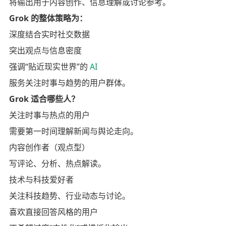
将输出用于内容创作、信息理解或讨论参考。
Grok 的整体策略为：
深度结合实时社交数据
突出观点与信息密度
强调“贴近现实世界”的
AI
服务关注时事与趋势的用户群体。
Grok 适合哪些人？
关注时事与热点的用户
需要第一时间理解新闻与舆论走向。
内容创作者（观点型）
写评论、分析、热点解读。
技术与科技爱好者
关注科技趋势、行业动态与讨论。
喜欢直接回答风格的用户