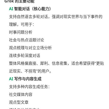
Grok 的主要功能
AI
智能对话（核心能力）
支持自然语言多轮对话，强调对现实世界与当下事件的
理解，可用于：
时事问题分析
社会与热点话题讨论
观点梳理与对立立场分析
连续多轮深度对话
整体风格偏直接、犀利、信息密集，适合希望获得“更贴
近现实、不拐弯”的用户。
AI
写作与内容生成
支持多种内容生成任务：
社交媒体内容
观点型文章