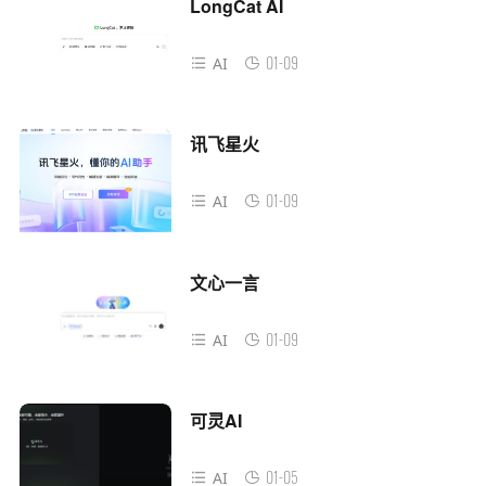
LongCat AI
01-09
AI
讯飞星火
01-09
AI
文心一言
01-09
AI
可灵AI
01-05
AI