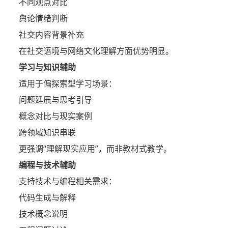
不同观点对比
舆论情绪判断
社交内容背景补充
在社交语境与网络文化理解方面优势明显。
学习与知识辅助
适用于偏探索型学习场景：
问题延展与思考引导
概念对比与现实案例
跨领域知识串联
更强调“理解现实应用”，而非教材式教学。
编程与技术辅助
支持技术与编程相关需求：
代码生成与解释
技术概念说明