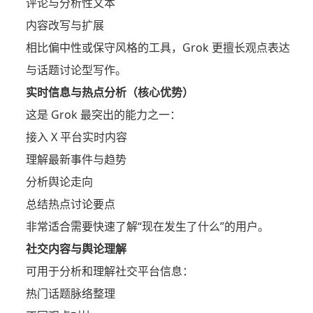
评论与分析性文本
内容改写与扩展
相比偏中性或保守风格的工具，Grok 更擅长观点表达
与话题讨论型写作。
实时信息与热点分析（核心优势）
这是 Grok 最突出的能力之一：
接入 X 平台实时内容
理解最新事件与趋势
分析舆论走向
总结热点讨论要点
非常适合需要快速了解“现在发生了什么”的用户。
社交内容与舆论理解
可用于分析和理解社交平台信息：
热门话题脉络整理