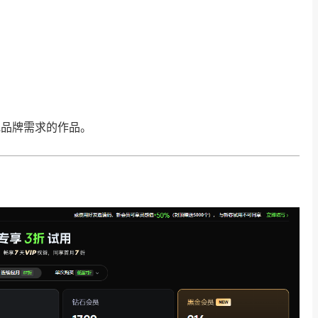
品牌需求的作品。