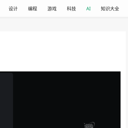
设计
编程
游戏
科技
AI
知识大全