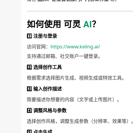
如何使用 可灵
AI
？
1️⃣ 注册与登录
访问官网：
https://www.keling.ai/
支持通过邮箱、社交账户一键登录。
2️⃣ 选择创作工具
根据需求选择图片生成、视频生成或特效工具。
3️⃣ 输入创作描述
简要描述你想要的内容（文字或上传图片）。
4️⃣ 调整风格与参数
选择创作风格，调整生成参数（分辨率、效果等）
5️⃣ 点击生成