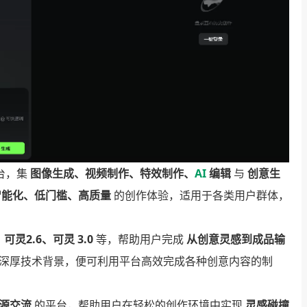
台，集
图像生成、视频制作、特效制作、
AI
编辑
与
创意生
智能化、低门槛、高质量
的创作体验，适用于各类用户群体，
可灵2.6、可灵 3.0
等，帮助用户完成
从创意灵感到成品输
深厚技术背景，便可利用平台高效完成各种创意内容的制
源交流
的平台，帮助用户在轻松的创作环境中实现
灵感碰撞