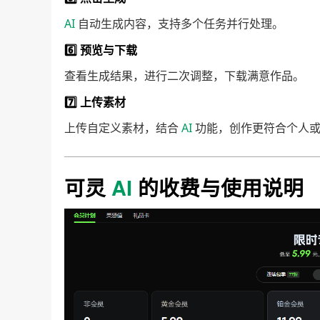
AI
自动生成内容，支持多个任务并行处理。
6️⃣ 预览与下载
查看生成结果，进行二次调整，下载满意作品。
7️⃣ 上传素材
上传自定义素材，结合
AI
功能，创作更符合个人或
可灵
AI
的收费与使用说明