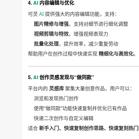
4.
AI
内容编辑与优化
可灵
AI
提供强大的内容编辑功能，支持：
图片精修与增强
，支持对细节进行细化调整
视频剪辑与特效
，增强视频表现力
批量化处理
，提升效率，减少重复劳动
帮助用户在创作过程中快速实现
精细化与高效化
。
5.
AI
创作灵感发现与“做同款”
平台内的
灵感库
聚集大量创意作品，用户可以：
浏览和发现热门创作
使用“做同款”功能快速复制并优化已有作品
快速二次创作与自定义编辑
适合
新手入门、快速复制创作思路、快速复刻热门