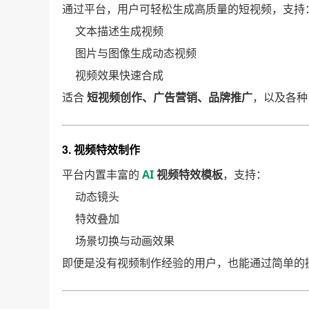
通过平台，用户可轻松生成高质量的短视频，支持
文本描述生成视频
图片与图像生成动态视频
视频效果快速合成
适合
短视频创作、广告营销、品牌推广
，以及各
3. 视频特效制作
平台内置丰富的
AI
视频特效模板
，支持：
动态镜头
特效叠加
场景切换与动画效果
即便是没有视频制作经验的用户，也能通过简单的