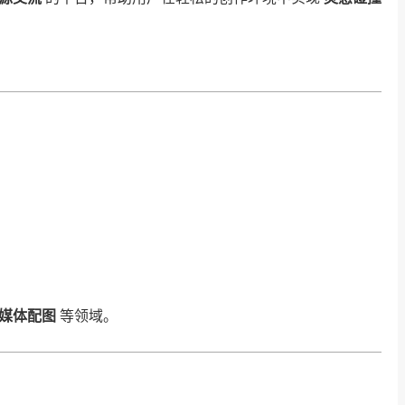
媒体配图
等领域。