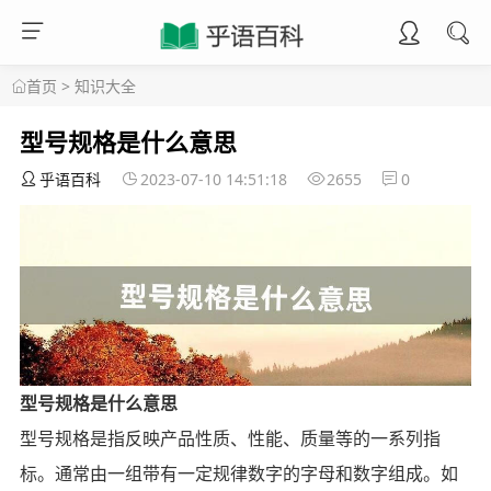
首页
>
知识大全
型号规格是什么意思
乎语百科
2023-07-10 14:51:18
2655
0
型号规格是什么意思
型号规格是指反映产品性质、性能、质量等的一系列指
标。通常由一组带有一定规律数字的字母和数字组成。如