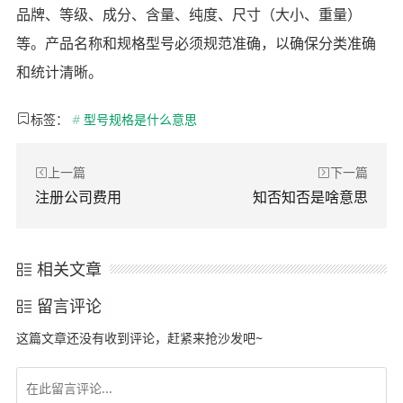
品牌、等级、成分、含量、纯度、尺寸（大小、重量）
等。产品名称和规格型号必须规范准确，以确保分类准确
和统计清晰。
标签：
#
型号规格是什么意思
上一篇
下一篇
注册公司费用
知否知否是啥意思
相关文章
留言评论
这篇文章还没有收到评论，赶紧来抢沙发吧~