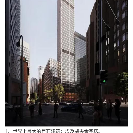
1、世界上最大的巨石建筑：埃及胡夫金字塔。