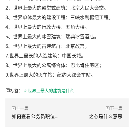
2、世界上最大的殿堂式建筑：北京人民大会堂。
3、世界单体最大的建设工程：三峡水利枢纽工程。
4、世界上最大的行政大楼：五角大楼。
5、世界上最大的冰雪建筑：瑞典冰雪酒店。
6、世界上最大的古建筑群：北京故宫。
7.世界上最长的人造建筑：中国长城。
8、世界上最大的公寓综合体：巴比肯住宅区；
9.世界上最大的火车站：纽约大都会车站。
标签：
#
世界上最大的建筑是什么
上一篇
下一篇
如何查看公务员职位报考人数
之心是什么意思