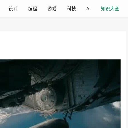
设计
编程
游戏
科技
AI
知识大全