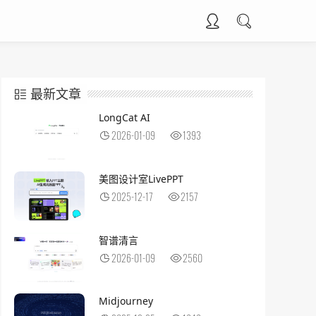
最新文章
LongCat AI
2026-01-09
1393
美图设计室LivePPT
2025-12-17
2157
智谱清言
2026-01-09
2560
Midjourney