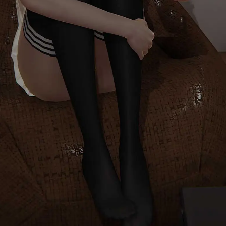
首页
消息
发现
我的