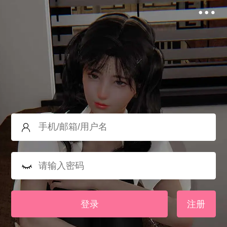
登录
注册