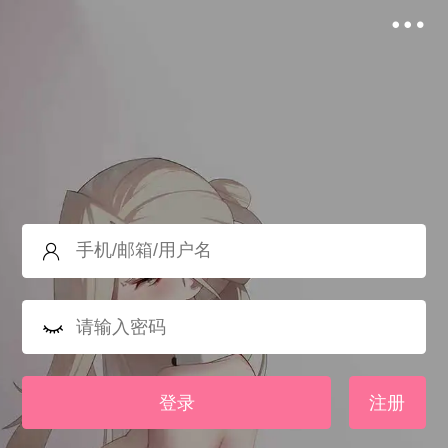
登录
注册