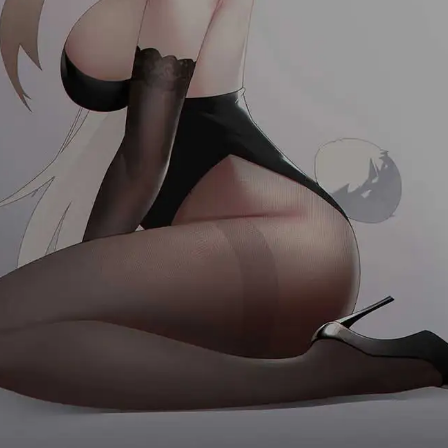
首页
消息
发现
我的