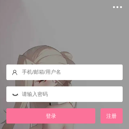
登录
注册