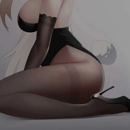
首页
消息
发现
我的