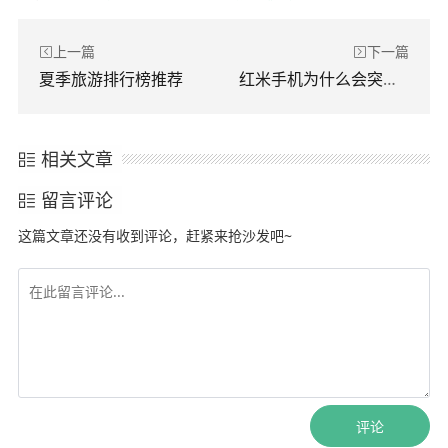
上一篇
下一篇
夏季旅游排行榜推荐
红米手机为什么会突然黑屏
相关文章
留言评论
这篇文章还没有收到评论，赶紧来抢沙发吧~