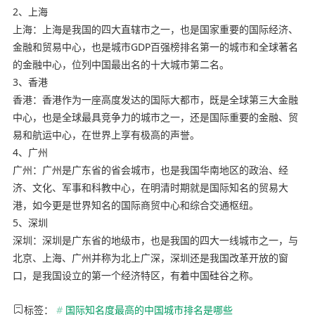
2、上海
上海：上海是我国的四大直辖市之一，也是国家重要的国际经济、
金融和贸易中心，也是城市GDP百强榜排名第一的城市和全球著名
的金融中心，位列中国最出名的十大城市第二名。
3、香港
香港：香港作为一座高度发达的国际大都市，既是全球第三大金融
中心，也是全球最具竞争力的城市之一，还是国际重要的金融、贸
易和航运中心，在世界上享有极高的声誉。
4、广州
广州：广州是广东省的省会城市，也是我国华南地区的政治、经
济、文化、军事和科教中心，在明清时期就是国际知名的贸易大
港，如今更是世界知名的国际商贸中心和综合交通枢纽。
5、深圳
深圳：深圳是广东省的地级市，也是我国的四大一线城市之一，与
北京、上海、广州并称为北上广深，深圳还是我国改革开放的窗
口，是我国设立的第一个经济特区，有着中国硅谷之称。
标签：
#
国际知名度最高的中国城市排名是哪些