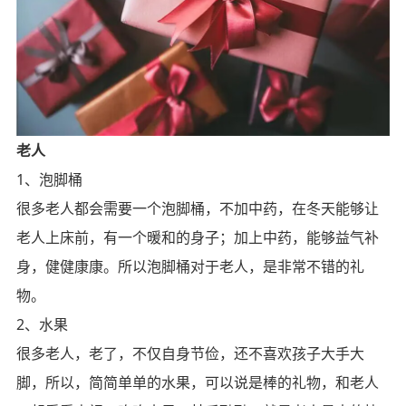
老人
1、泡脚桶
很多老人都会需要一个泡脚桶，不加中药，在冬天能够让
老人上床前，有一个暖和的身子；加上中药，能够益气补
身，健健康康。所以泡脚桶对于老人，是非常不错的礼
物。
2、水果
很多老人，老了，不仅自身节俭，还不喜欢孩子大手大
脚，所以，简简单单的水果，可以说是棒的礼物，和老人