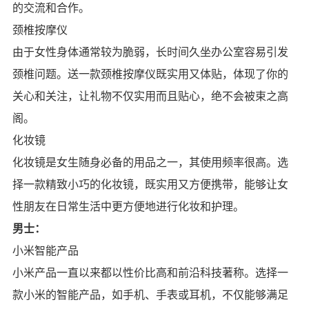
的交流和合作。
颈椎按摩仪
由于女性身体通常较为脆弱，长时间久坐办公室容易引发
颈椎问题。送一款颈椎按摩仪既实用又体贴，体现了你的
关心和关注，让礼物不仅实用而且贴心，绝不会被束之高
阁。
化妆镜
化妆镜是女生随身必备的用品之一，其使用频率很高。选
择一款精致小巧的化妆镜，既实用又方便携带，能够让女
性朋友在日常生活中更方便地进行化妆和护理。
男士：
小米智能产品
小米产品一直以来都以性价比高和前沿科技著称。选择一
款小米的智能产品，如手机、手表或耳机，不仅能够满足