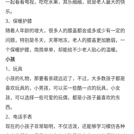
一起看看电视，吃吃水果，其乐融融，就是老人最大的快
乐。
3、保暖护膝
随着人年龄的增大，很多人的膝盖都会或多或少有一定的
问题，特别是冬天，天寒地冻，老人的膝盖更加脆弱，一
个保暖护膝，简简单单，却能给不少老人贴心的温暖。
小孩
1、玩具
小孩的礼物，那要看亲疏远近了，不过，大多数孩子都是
喜欢玩具的，小男孩，可以买一些酷一点的玩具，小女
孩，可以选择一些可爱的玩偶，都是小孩子最喜欢的东
西。
2、电话手表
现在的小孩子非常聪明，不仅活泼，还能够学习模仿各种