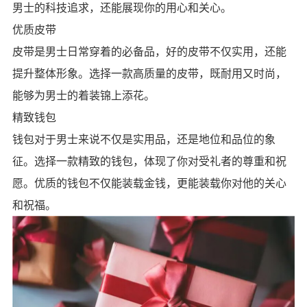
男士的科技追求，还能展现你的用心和关心。
优质皮带
皮带是男士日常穿着的必备品，好的皮带不仅实用，还能
提升整体形象。选择一款高质量的皮带，既耐用又时尚，
能够为男士的着装锦上添花。
精致钱包
钱包对于男士来说不仅是实用品，还是地位和品位的象
征。选择一款精致的钱包，体现了你对受礼者的尊重和祝
愿。优质的钱包不仅能装载金钱，更能装载你对他的关心
和祝福。