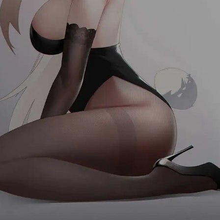
首页
消息
发现
我的