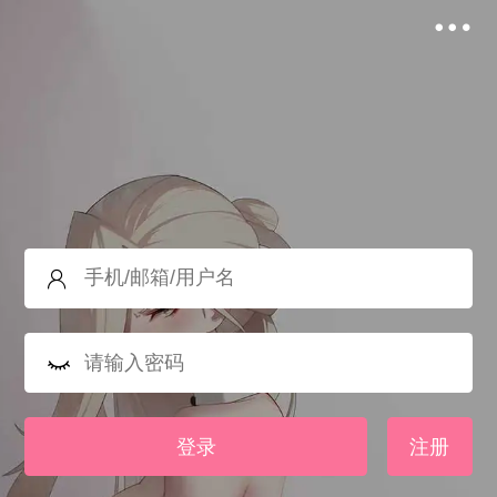
登录
注册