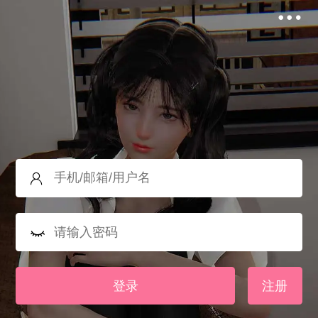
登录
注册