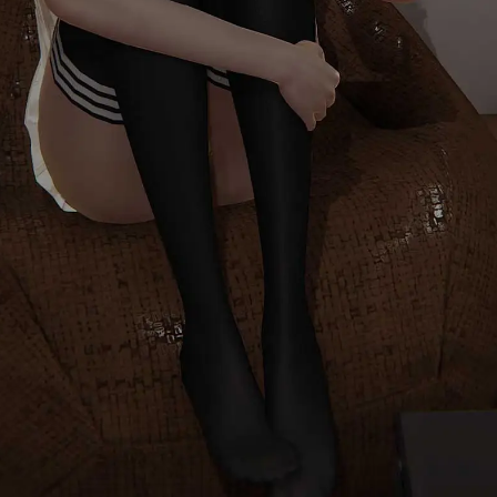
首页
消息
发现
我的