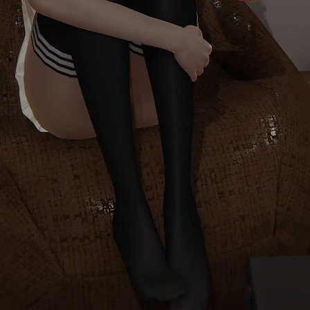
首页
消息
发现
我的