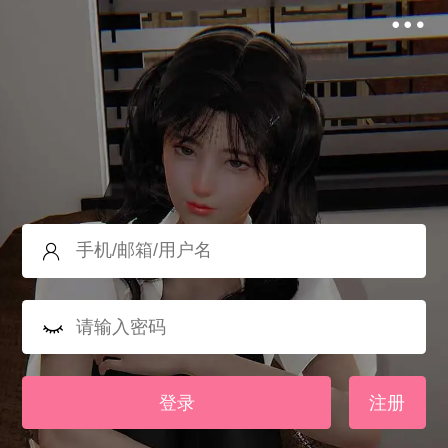
登录
注册