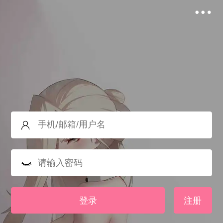
登录
注册