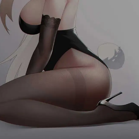
首页
消息
发现
我的