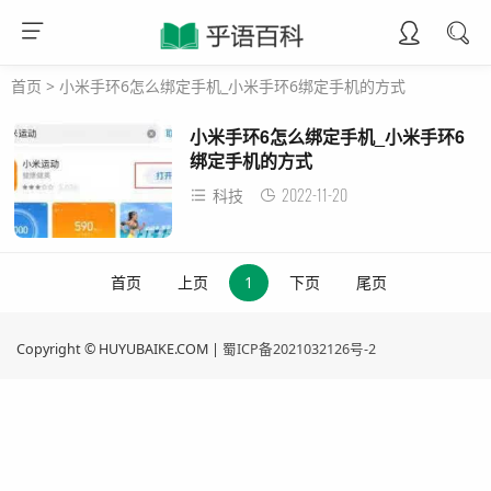
首页
>
小米手环6怎么绑定手机_小米手环6绑定手机的方式
小米手环6怎么绑定手机_小米手环6
绑定手机的方式
2022-11-20
科技
首页
上页
1
下页
尾页
Copyright © HUYUBAIKE.COM |
蜀ICP备2021032126号-2