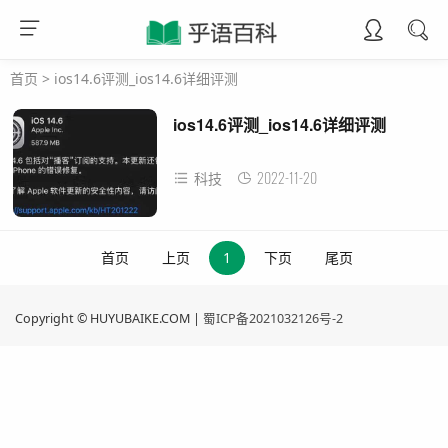
首页
>
ios14.6评测_ios14.6详细评测
ios14.6评测_ios14.6详细评测
2022-11-20
科技
首页
上页
1
下页
尾页
Copyright © HUYUBAIKE.COM |
蜀ICP备2021032126号-2