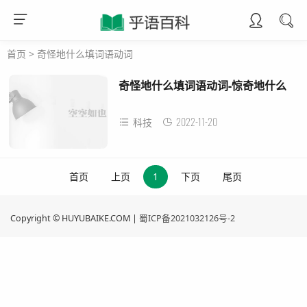
首页
>
奇怪地什么填词语动词
奇怪地什么填词语动词-惊奇地什么
2022-11-20
科技
首页
上页
1
下页
尾页
Copyright © HUYUBAIKE.COM |
蜀ICP备2021032126号-2