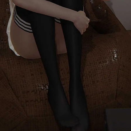
首页
消息
发现
我的