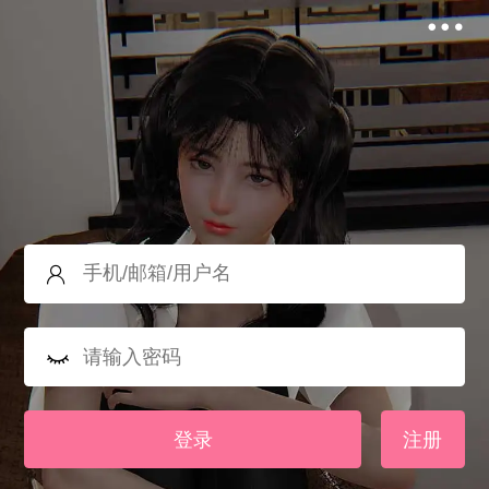
登录
注册