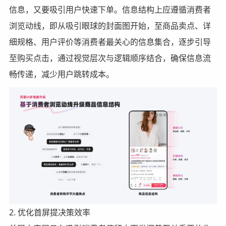
信息，又要吸引用户快速下单。信息结构上应遵循消费者
浏览动线，即从吸引眼球的封面图开始，至商品卖点、详
细规格、用户评价等消费者最关心的信息集合，逐步引导
至购买点击，通过视觉层次与逻辑顺序结合，确保信息流
畅传递，减少用户跳转成本。
2. 优化首屏提决策效率