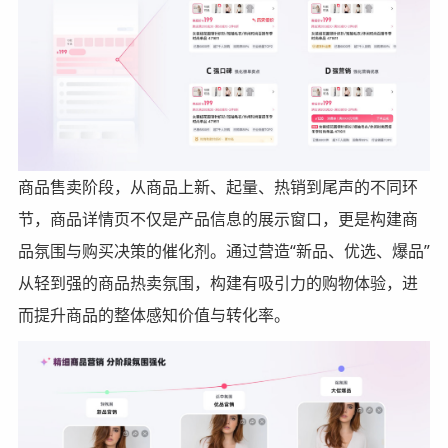
商品售卖阶段，从商品上新、起量、热销到尾声的不同环
节，商品详情页不仅是产品信息的展示窗口，更是构建商
品氛围与购买决策的催化剂。通过营造“新品、优选、爆品”
从轻到强的商品热卖氛围，构建有吸引力的购物体验，进
而提升商品的整体感知价值与转化率。