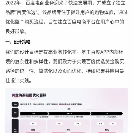
2022年，百度电商业务迎来了快速发展期，并成立了独立
品牌“百度优选”。该品牌专注于提升用户的购物体验，通过
优化整个购买流程，旨在建立百度电商平台在用户心中的
良好形象。
一、设计策略
我们的设计目标是提高业务转化率。基于百度APP内部环
境的复杂性和多样性，我们致力于实现百度优选黄金购买
路径的统一性、简洁化以及页面优化，持续积累并应用最
佳设计实践。