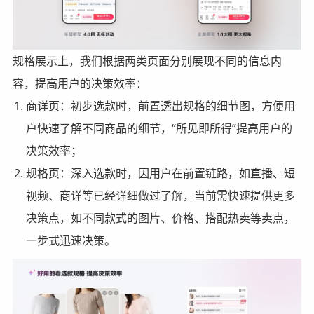
规格展示上，我们根据两类页面分别展现不同的信息内
容，提高用户的决策效率：
商详页：初步选款时，前置透出规格的细节图，方便用
户快速了解不同商品的细节，“所见即所得”提高用户的
决策效率；
规格页：深入选款时，因用户在前置链路，如直播、短
视频、商详等已经详细做过了解，当前需快速提供更多
决策点，如不同款式的图片、价格、搭配热卖等卖点，
一步式迅速决策。