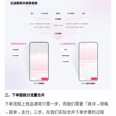
三、下单链路分流量合并
下单流程上竞品通常只需一步，而我们需要「商详→规格
→提单→支付」三步。在我们实际合并下单步骤的过程