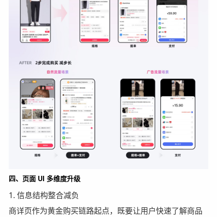
四、页面 UI 多维度升级
1. 信息结构整合减负
商详页作为黄金购买链路起点，既要让用户快速了解商品