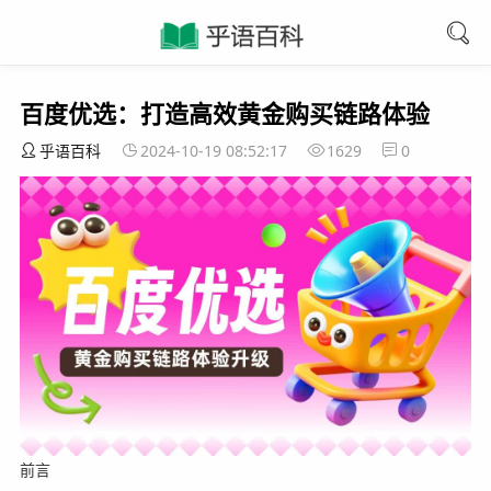
百度优选：打造高效黄金购买链路体验
乎语百科
2024-10-19 08:52:17
1629
0
前言