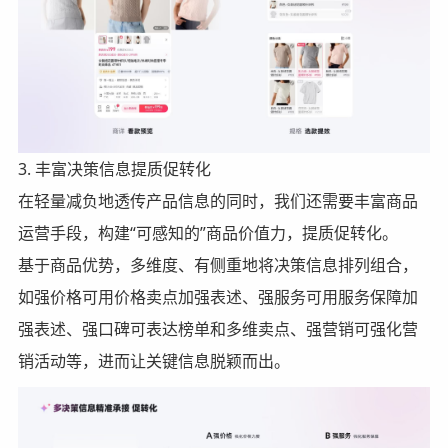
3. 丰富决策信息提质促转化
在轻量减负地透传产品信息的同时，我们还需要丰富商品
运营手段，构建“可感知的”商品价值力，提质促转化。
基于商品优势，多维度、有侧重地将决策信息排列组合，
如强价格可用价格卖点加强表述、强服务可用服务保障加
强表述、强口碑可表达榜单和多维卖点、强营销可强化营
销活动等，进而让关键信息脱颖而出。