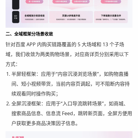
二、全域框架分场景收敛
针对百度 APP 内购买链路覆盖的 5 大场域和 13 个子场
域，我们收敛为两类购物场景，对应商详页分别采用以下
方式：
半屏轻框架：应用于“内容沉浸浏览场景”，如购物直播
间、短小视频带货，当前内容页调起，可不阻断内容持
续观看同时操作购买；
全屏沉浸框架：应用于“入口导流跳转场景”，如商城、
搜索商品信息、信息流 Feed，跳转新页面，全屏方便用
户获取更多商品决策因子信息。