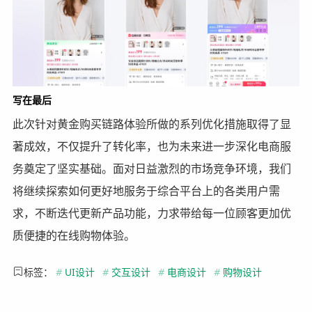
写在最后
此次针对黄金购买链路体验所做的系列优化措施取得了显
著成效，不仅提升了转化率，也为未来进一步深化电商服
务奠定了坚实基础。面对日益激烈的市场竞争环境，我们
将继续探索如何更好地服务于综合平台上的各类用户需
求，不断迭代更新产品功能，力求带给每一位顾客更加优
质便捷的在线购物体验。
标签：
#
UI设计
#
交互设计
#
电商设计
#
购物设计